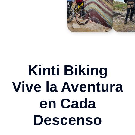
Kinti Biking
Vive la Aventura
en Cada
Descenso