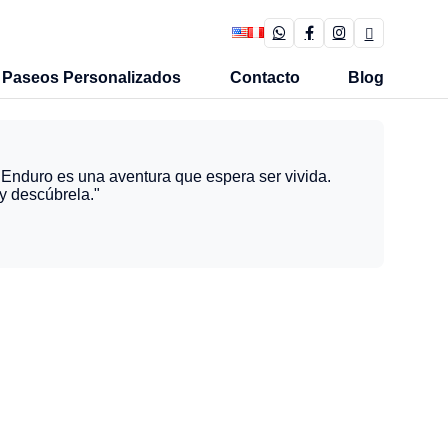
Paseos Personalizados
Contacto
Blog
nduro es una aventura que espera ser vivida.
y descúbrela."