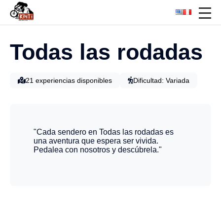
Todas las rodadas
21 experiencias disponibles
Dificultad: Variada
"Cada sendero en Todas las rodadas es
una aventura que espera ser vivida.
Pedalea con nosotros y descúbrela."