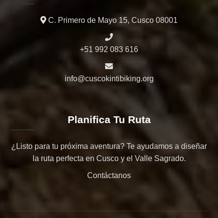
C. Primero de Mayo 15, Cusco 08001
+51 992 083 616
info@cuscokintibiking.org
Planifica Tu Ruta
¿Listo para tu próxima aventura? Te ayudamos a diseñar
la ruta perfecta en Cusco y el Valle Sagrado.
Contáctanos