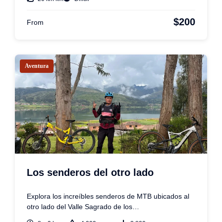
$200
From
Aventura
Los senderos del otro lado
Explora los increíbles senderos de MTB ubicados al
otro lado del Valle Sagrado de los…