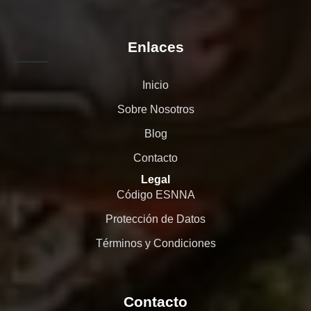
Enlaces
Inicio
Sobre Nosotros
Blog
Contacto
Legal
Código ESNNA
Protección de Datos
Términos y Condiciones
Contacto