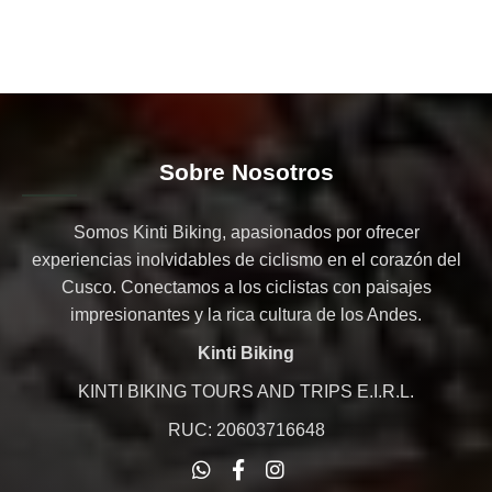
Sobre Nosotros
Somos Kinti Biking, apasionados por ofrecer
experiencias inolvidables de ciclismo en el corazón del
Cusco. Conectamos a los ciclistas con paisajes
impresionantes y la rica cultura de los Andes.
Kinti Biking
KINTI BIKING TOURS AND TRIPS E.I.R.L.
RUC: 20603716648